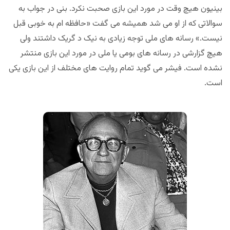
بینیون هیچ وقت در مورد این بازی صحبت نکرد. بنی در جواب به
سوالاتی که از او می شد همیشه می گفت «حافظه ام به خوبی قبل
نیست.» رسانه های ملی توجه زیادی به نیک د گریک داشتند ولی
هیچ گزارشی در رسانه های بومی یا ملی در مورد این بازی منتشر
نشده است. فیشر می گوید تمام روایت های مختلف از این بازی یکی
است.