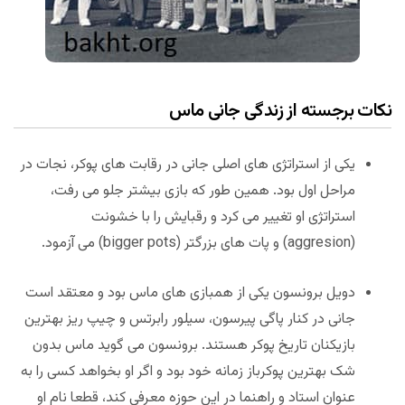
نکات برجسته از زندگی جانی ماس
یکی از استراتژی های اصلی جانی در رقابت های پوکر، نجات در
مراحل اول بود. همین طور که بازی بیشتر جلو می رفت،
استراتژی او تغییر می کرد و رقبایش را با خشونت
(aggresion) و پات های بزرگتر (bigger pots) می آزمود.
دویل برونسون یکی از همبازی های ماس بود و معتقد است
جانی در کنار پاگی پیرسون، سیلور رابرتس و چیپ ریز بهترین
بازیکنان تاریخ پوکر هستند. برونسون می گوید ماس بدون
شک بهترین پوکرباز زمانه خود بود و اگر او بخواهد کسی را به
عنوان استاد و راهنما در این حوزه معرفی کند، قطعا نام او