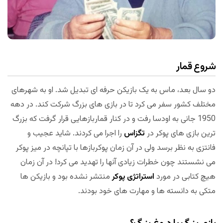
شروع قمار
دو سال بعد، ماس به یک بازیکن حرفه ای تبدیل شد. او به شهرهای
مختلف کشور سفر می کرد تا در بازی های بزرگ شرکت کند. در دهه
1950 جانی به اودسا رفت و در کنار قماربازهایی قرار گرفت که بزرگ
ترین بازی های پوکر در
تگزاس
را اجرا می کردند. شاید عجیب و
فانتزی به نظر برسد ولی در آن زمان پوکربازها با تپانچه در میز پوکر
می نشستند چون خطرات زیادی آنها را تهدید می کرد! در آن زمان
هیچ کتابی در مورد
استراتژی پوکر
منتشر نشده بود و بازیکن ها
متکی به دانسته ها و مهارت های خود بودند.