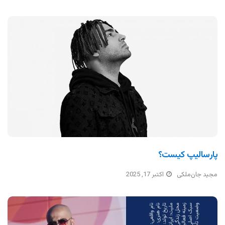
پارسالیپ کیست؟
مجید جان‌ملکی
اکتبر 17, 2025