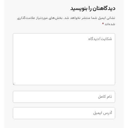
دیدگاهتان را بنویسید
نشانی ایمیل شما منتشر نخواهد شد.
بخش‌های موردنیاز علامت‌گذاری
شده‌اند
*