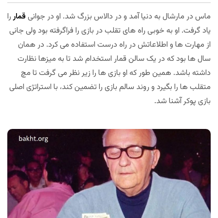
ماس در مارشال به دنیا آمد و در دالاس بزرگ شد. او در جوانی
قمار
را
یاد گرفت. او به خوبی راه های تقلب در بازی را فراگرفته بود ولی جانی
از مهارت ها و اطلاعاتش در راه درست استفاده می کرد. در همان
سال ها بود که در یک سالن قمار استخدام شد تا به میزها نظارت
داشته باشد. همین طور که او بازی ها را زیر نظر می گرفت تا مچ
متقلب ها را بگیرد و روند سالم بازی را تضمین کند، با استراتژی اصلی
بازی پوکر آشنا شد.