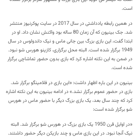
است.
در همین رابطه یادداشتی در سال 2017 در سایت پوکرنیوز منتشر
شد. جک بینیون که آن زمان 80 ساله بود واکنش نشان داد. او در
ابتدا گفت، این بازی بزرگ بین جانی ماس و نیک داندولوس در سال
1949 برگزار شده است. البته محل برگزاری، کازینو هورس شو نبود.
در ضمن به این نکته اشاره کرد که بازی بدون حضور تماشاچی برگزار
شده است.
بینیون در این باره اظهار داشت: «این بازی در فلامینگو برگزار شد.
بازی در حضور عموم برگزار نشد.» در ادامه بینیون به این نکته اشاره
کرد که چند سال بعد، یک بازی بزرگ دیگر با حضور ماس در هورس
شو برگزار شده است:
«در اوایل قرن 1950 یک بازی بزرگ در هورس شو برگزار شد. البته
نیک آنجا نبود. در این بازی ماس و چند بازیکن دیگر حضور داشتند.