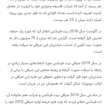
نفر رسید. از آنجا که شرکت فلسفه وجودی خود را کیفیت در مقابل
کمیت تعریف کرده است، تعداد افرادی که به طور جدی روی پروژه
تمرکز دارند بیش از 25 نفر نیست.
در آگوست سال 2016 بیت فینکس اعلام کرد که مورد یک حمله
امنیتی قرار گرفته است. گزارش شد که بیش از 75 میلیون دلار به
صورت بیت کوین از حساب مشتریان این صرافی به سرقت رفته
است.
در سال 2019 صرافی بیت فینکس مورد انتقادهای بسیار زیادی در
رابطه با سرقت صورت گرفته و روابط مخفی این صرافی با برخی از
مشتریان خود قرار گرفت و دعاوی حقوقی نیز علیه این صرافی در
ایالت نیویورک شکل گرفت که همچنان نیز در جریان است.
در ماه می سال 2019 صرافی بیت فینکس و شرکت هم خانواده آن،
ات فینکس اعلام کردند که پلت فرم عرضه اولیه صرافی (IEO) خود را