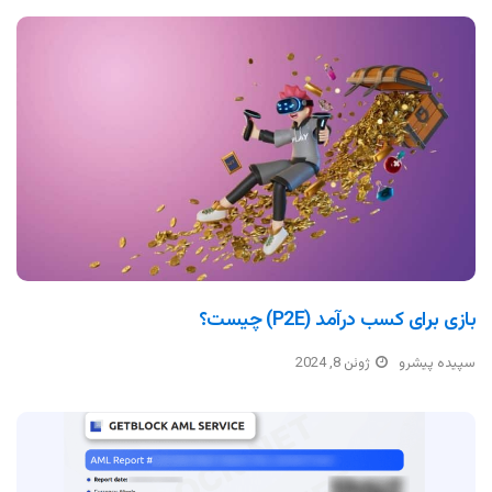
بازی برای کسب درآمد (P2E) چیست؟
سپیده پیشرو
ژوئن 8, 2024