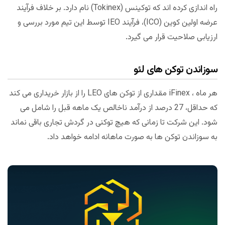
راه اندازی کرده اند که توکینس (Tokinex) نام دارد. بر خلاف فرآیند
عرضه اولین کوین (ICO)، فرآیند IEO توسط این تیم مورد بررسی و
ارزیابی صلاحیت قرار می گیرد.
سوزاندن توکن های لئو
هر ماه ، iFinex مقداری از توکن های LEO را از بازار خریداری می کند
که حداقل، 27 درصد از درآمد ناخالص یک ماهه قبل را شامل می
شود. این شرکت تا زمانی که هیچ توکنی در گردش تجاری باقی نماند
به سوزاندن توکن ها به صورت ماهانه ادامه خواهد داد.