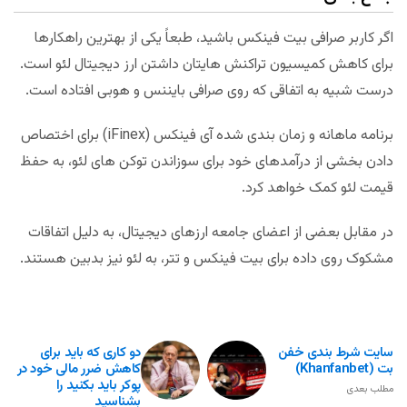
اگر کاربر صرافی بیت فینکس باشید، طبعاً یکی از بهترین راهکارها
برای کاهش کمیسیون تراکنش هایتان داشتن ارز دیجیتال لئو است.
درست شبیه به اتفاقی که روی صرافی بایننس و هوبی افتاده است.
برنامه ماهانه و زمان بندی شده آی فینکس (iFinex) برای اختصاص
دادن بخشی از درآمدهای خود برای سوزاندن توکن های لئو، به حفظ
قیمت لئو کمک خواهد کرد.
در مقابل بعضی از اعضای جامعه ارزهای دیجیتال، به دلیل اتفاقات
مشکوک روی داده برای بیت فینکس و تتر، به لئو نیز بدبین هستند.
سایت شرط بندی خفن
دو کاری که باید برای
بت (Khanfanbet)
کاهش ضرر مالی خود در
پوکر باید بکنید را
مطلب بعدی
بشناسید