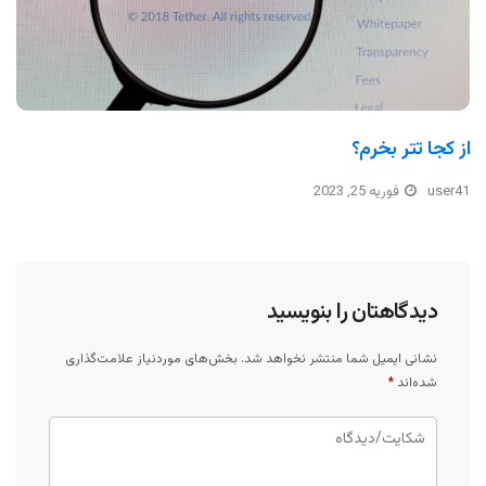
از کجا تتر بخرم؟
user41
فوریه 25, 2023
دیدگاهتان را بنویسید
نشانی ایمیل شما منتشر نخواهد شد.
بخش‌های موردنیاز علامت‌گذاری
شده‌اند
*