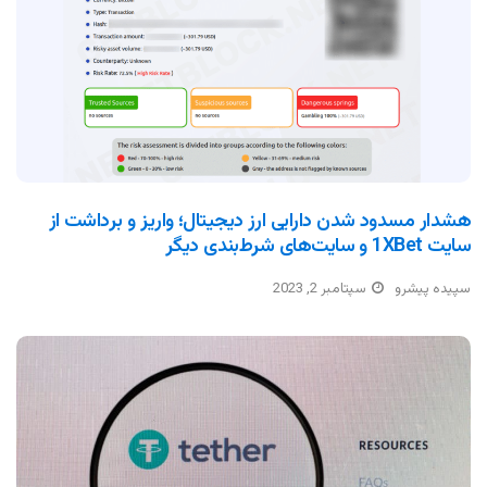
هشدار مسدود شدن دارایی ارز دیجیتال؛ واریز و برداشت از
سایت 1XBet و سایت‌های شرط‌بندی دیگر
سپیده پیشرو
سپتامبر 2, 2023