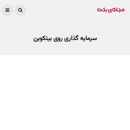
سرمایه گذاری روی بیتکوین