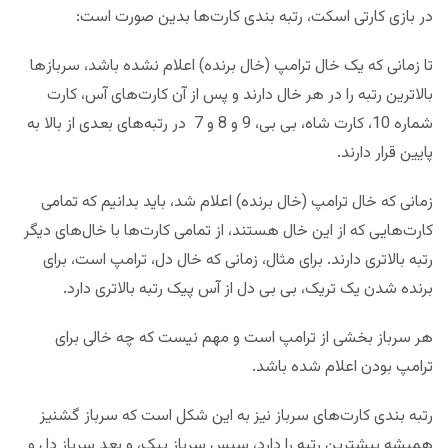
در بازی کارتی اسکت، رتبه بندی کارت‌ها بدین صورت است:
تا زمانی که یک خال ترامپ (خال برنده) اعلام نشده باشد، سرباز‌ها
بالاترین رتبه را در هر خال دارند و پس از آن کارت‌های آس، کارت
شماره 10، کارت شاه، بی بی، 9 و 8 و 7 در رتبه‌های بعدی از بالا به
پایین قرار دارند.
زمانی که خال ترامپ (خال برنده) اعلام شد، باید بدانیم که تمامی
کارت‌هایی که از این خال هستند، از تمامی کارت‌ها با خال‌های دیگر
رتبه بالاتری دارند. برای مثال، زمانی که خال دل، ترامپ است، برای
برنده شدن یک تریک، بی بی دل از آس پیک رتبه بالاتری دارد.
هر سرباز بخشی از ترامپ است و مهم نیست که چه خالی برای
ترامپ بودن اعلام شده باشد.
رتبه بندی کارت‌های سرباز نیز به این شکل است که سرباز گشنیز
همیشه بیشترین رتبه را دارد، سپس سرباز پیک، و بعد سرباز دل و