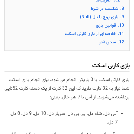
7.2.
ضریب‌ها
8.
شکست در شرط
9.
بازی پوچ یا نال (Null)
10.
قوانین بازی
11.
خلاصه‌ای از بازی کارتی اسکت
12.
سخن آخر
بازی کارتی اسکت
بازی کارتی اسکت با 3 بازیکن انجام می‌شود. برای انجام بازی اسکت،
شما نیاز به 32 کارت دارید که این 32 کارت از یک دسته کارت 52تایی
برداشته می‌شوند. از آس تا 7 هر خال. یعنی:
آس دل، شاه دل، بی بی دل، سرباز دل، 10 دل، 9 دل، 8 دل،
7 دل.