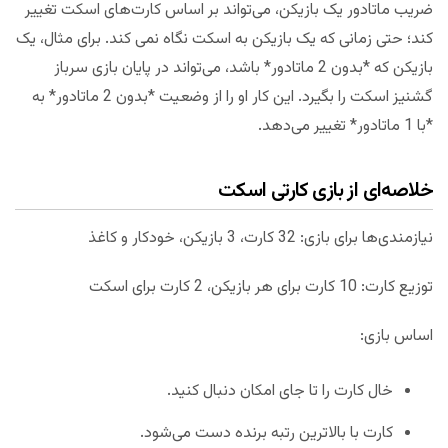
ضریب ماتادور یک بازیکن، می‌تواند بر اساس کارت‌های اسکت تغییر
کند؛ حتی زمانی که یک بازیکن به اسکت نگاه نمی کند. برای مثال، یک
بازیکن که *بدون 2 ماتادور* باشد، می‌تواند در پایان بازی سرباز
گشنیز اسکت را بگیرد. این کار او را از وضعیت *بدون 2 ماتادور* به
*با 1 ماتادور* تغییر می‌دهد.
خلاصه‌ای از بازی کارتی اسکت
نیازمندی‌ها برای بازی: 32 کارت، 3 بازیکن، خودکار و کاغذ
توزیع کارت: 10 کارت برای هر بازیکن، 2 کارت برای اسکت
اساس بازی:
خال کارت را تا جای امکان دنبال کنید.
کارت با بالاترین رتبه برنده دست می‌شود.