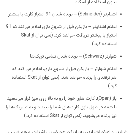
بدون استفاده از اسکت.
اشنایدر (Schneider) – برنده شدن 91 امتیاز کارت یا بیشتر
اعلام اشنایدر – بازیکن قبل از شروع بازی اعلام می‌کند که 91
امتیاز یا بیشتر دریافت خواهد کرد. (نمی توان از Skat
استفاده کرد.)
شوارتز (Schwarz) – برنده شدن تمامی تریک‌ها
اعلام شوارتز – بازیکن قبل از شروع بازی، اعلام می کند که
هر ترفندی را برنده خواهد شد. (نمی توان از Skat استفاده
کرد.)
باز (Open): کارت های خود را رو به بالا روی میز قرار می‌دهید
تا همه در طول بازی کارت‌های شما را ببینند و تمام تریک‌ها را
نیز برنده می‌شوید. (نمی توان از Skat استفاده کرد.)
اشنایدر و اعلام اشنایدر، به بازیکن هم ضریب اشنایدر و هم ضریب