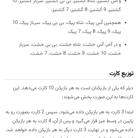
و آس گشنیز، شاه گشنیز، بی بی گشنیز، سرباز گشنیز، 10
گشنیز، 9 گشنیز، 8 گشنیز، 7 گشنیز.
همچنین آس پیک، شاه پیک، بی بی پیک، سرباز پیک، 10
پیک، 9 پیک، 8 پیک، 7 پیک.
و در آخر، آس خشت، شاه خشت، بی بی خشت، سرباز
خشت، 10 خشت، 9 خشت، 8 خشت، 7 خشت.
توزیع کارت
دیلر که یکی از بازیکنان است به هر بازیکن 10 کارت می‌دهد. این
کارت‌ها به این صورت پخش می‌شوند:
ابتدا 3 کارت به هر بازیکن داده می‌شود، سپس 2 کارت بصورت رو به
پایین در وسط میز قرار می‌گیرد و پس از آن، 4 کارت به هر بازیکن
داده می‌شود و در نهایت 3 کارت دیگر به هر بازیکن داده خواهد شد.