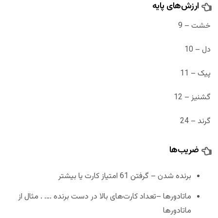
ارزش‌های پایه
خشت – 9
دل – 10
پیک – 11
گشنیز – 12
گرند – 24
ضریب‌ها
برنده شدن – گرفتن 61 امتیاز کارت یا بیشتر
ماتادورها –تعداد کارت‌های بالا در دست برنده …. . مثال از
ماتادورها