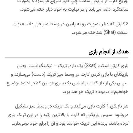
توزیع کارت از بازیکن سمت چپ دیلر شروع می‌شود و بصورت
ساعتگرد ادامه می‌یابد و در نهایت به خود دیلر ختم می‌شود.
2 کارتی که دیلر بصورت رو به پایین در وسط میز قرار داد، بعنوان
اسکت (Skat) شناخته می‌شود.
هدف از انجام بازی
بازی کارتی اسکت (Skat) یک بازی تریک – تیکینگ است. یعنی
بازیکنان با بازی کردن کارت در وسط میز تریک (دست) می‌سازند و
سپس یکی از بازیکنان بر اساس یک سری قوانین که در ادامه توضیح
خواهیم داد، برنده تریک خواهد بود.
هر بازیکن 1 کارت بازی می‌کند و یک تریک در وسط میز تشکیل
می‌شود. سپس بازیکنی که کارت با بالاترین رتبه را در این تریک بازی
کرده باشد، برنده این تریک خواهد بود و آن را برای خود برمی‌دارد.