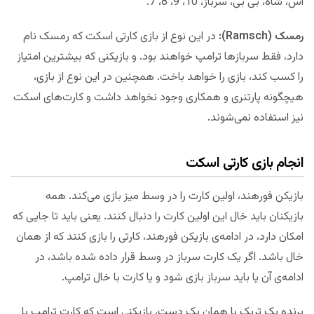
آس، شاه، بی بی، سرباز، 10، 9، 8، 7.
رمسک (
Ramsch
):
در این نوع از بازی کارتی اسکت که رمسک نام
دارد، فقط سربازها ترامپ خواهند بود. و بازیکنی که بیشترین امتیاز
را کسب کند، بازی را خواهد باخت. همچنین در این نوع از بازی،
هیچگونه پارتنری و همکاری وجود نخواهد داشت و کارت‌های اسکت
نیز استفاده نمی‌شوند.
انجام بازی کارتی اسکت
بازیکن فورهند، اولین کارت را در وسط میز بازی می‌کند. همه
بازیکنان باید خال این اولین کارت را دنبال کنند. یعنی باید تا جایی که
امکان دارد، در ادامه‌ی بازیکن فورهند، کارتی را بازی کنند که از همان
خال باشد. اگر یک کارت سرباز در وسط قرار داده شده باشد، در
ادامه‌ی آن یا باید سرباز بازی شود و یا کارت با خال ترامپ.
برنده یک تریک یا همان یک دست، بازیکنی است که کارت ترامپ با