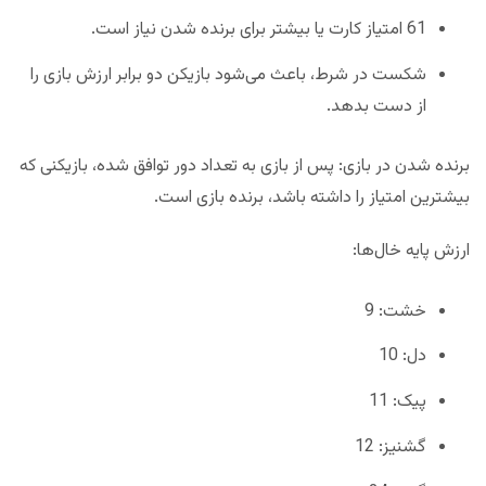
61 امتیاز کارت یا بیشتر برای برنده شدن نیاز است.
شکست در شرط، باعث می‌شود بازیکن دو برابر ارزش بازی را
از دست بدهد.
برنده شدن در بازی: پس از بازی به تعداد دور توافق شده، بازیکنی که
بیشترین امتیاز را داشته باشد، برنده بازی است.
ارزش پایه خال‌ها:
خشت: 9
دل: 10
پیک: 11
گشنیز: 12