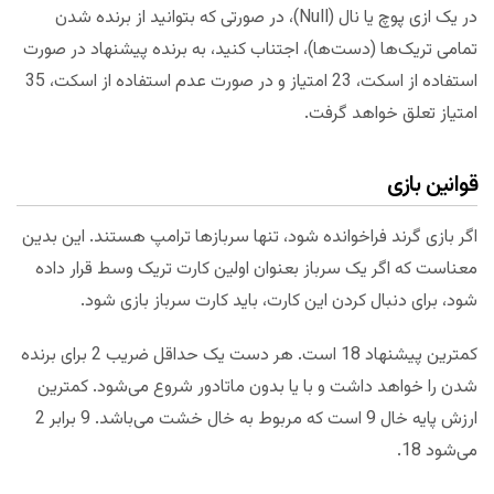
در یک ازی پوچ یا نال (Null)، در صورتی که بتوانید از برنده شدن
تمامی تریک‌ها (دست‌ها)، اجتناب کنید، به برنده پیشنهاد در صورت
استفاده از اسکت، 23 امتیاز و در صورت عدم استفاده از اسکت، 35
امتیاز تعلق خواهد گرفت.
قوانین بازی
اگر بازی گرند فراخوانده شود، تنها سربازها ترامپ هستند. این بدین
معناست که اگر یک سرباز بعنوان اولین کارت تریک وسط قرار داده
شود، برای دنبال کردن این کارت، باید کارت سرباز بازی شود.
کمترین پیشنهاد 18 است. هر دست یک حداقل ضریب 2 برای برنده
شدن را خواهد داشت و با یا بدون ماتادور شروع می‌شود. کمترین
ارزش پایه خال 9 است که مربوط به خال خشت می‌باشد. 9 برابر 2
می‌شود 18.