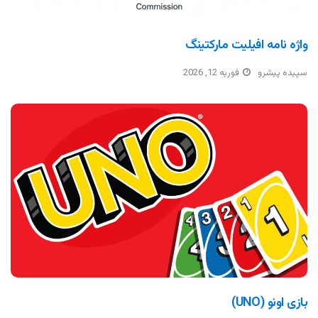
واژه نامه افیلیت مارکتینگ
سپیده پیشرو
فوریه 12, 2026
بازی اونو (UNO)