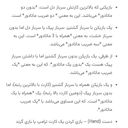
بازیکنی که بالاترین کارتش سرباز دل است، *بدون دو
ماتادور* می‌باشد. این به معنی * دو ضریب ماتادور* است.
یک بازیکن با سرباز گشنیز، سرباز پیک یا سرباز دل اما بدون
سرباز خشت، به معنی *همراه با 3 ماتادور* است. این به
معنی *سه ضریب ماتادور* می‌باشد.
از طرفی، یک بازیکن بدون سرباز گشنیز اما با داشتن سرباز
پیک هست یک *بدون یک ماتادور*. که این به معنی *یک
ضریب ماتادور* می‌باشد.
و یک بازیکن همراه با سرباز گشنیز (کارت با بالاترین رتبه)، اما
بدون سرباز پیک (دومین کارت بالا رتبه)، یک *همراه با یک
ماتادور* است. که این مساوی می‌باشد با *یک ضریب
ماتادور*.
دست (Hand) – بازی کردن یک کارت ترامپ یا بازی گرند