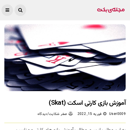
آموزش بازی کارتی اسکت (Skat)
User0009
فوریه 15, 2022
صفر شکایت/دیدگاه