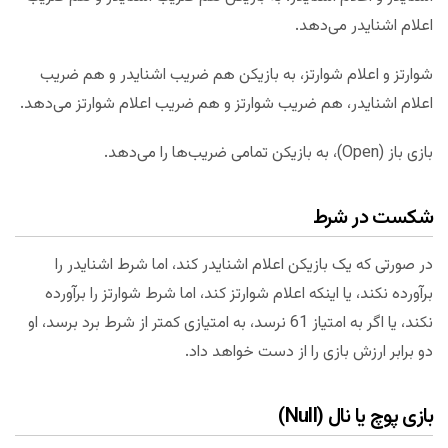
اعلام اشنایدر می‌دهد.
شوارتز و اعلام شوارتز، به بازیکن هم ضریب اشنایدر و هم ضریب
اعلام اشنایدر، هم ضریب شوارتز و هم ضریب اعلام شوارتز می‌دهد.
بازی باز (Open)، به بازیکن تمامی ضریب‌ها را می‌دهد.
شکست در شرط
در صورتی که یک بازیکن اعلام اشنایدر کند، اما شرط اشنایدر را
برآورده نکند، یا اینکه اعلام شوارتز کند، اما شرط شوارتز را برآورده
نکند، یا اگر به امتیاز 61 نرسد، به امتیازی کمتر از شرط برد برسد، او
دو برابر ارزش بازی را از دست خواهد داد.
بازی پوچ یا نال (Null)