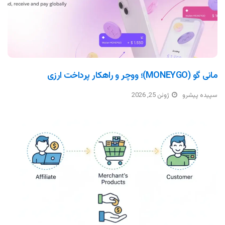
مانی گو (MONEYGO)؛ ووچر و راهکار پرداخت ارزی
سپیده پیشرو
ژوئن 25, 2026