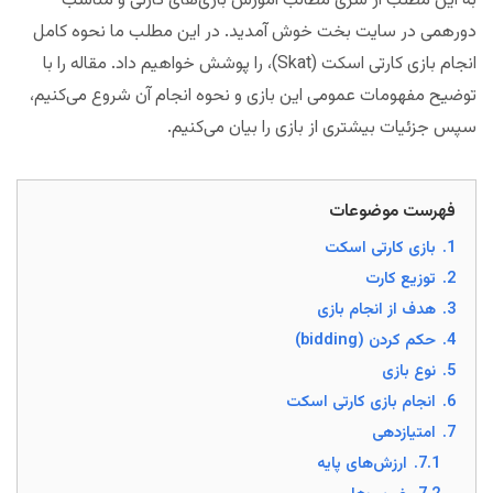
به این مطلب از سری مطالب آموزش بازی‌های کارتی و مناسب
دورهمی در سایت بخت خوش آمدید. در این مطلب ما نحوه کامل
انجام بازی کارتی اسکت (Skat)، را پوشش خواهیم داد. مقاله را با
توضیح مفهومات عمومی این بازی و نحوه انجام آن شروع می‌کنیم،
سپس جزئیات بیشتری از بازی را بیان می‌کنیم.
فهرست موضوعات
1.
بازی کارتی اسکت
2.
توزیع کارت
3.
هدف از انجام بازی
4.
حکم کردن (bidding)
5.
نوع بازی
6.
انجام بازی کارتی اسکت
7.
امتیازدهی
7.1.
ارزش‌های پایه