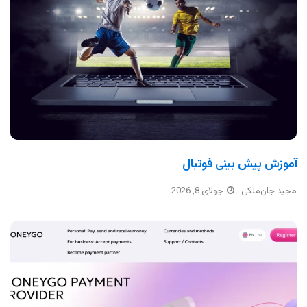
آموزش پیش بینی فوتبال
مجید جان‌ملکی
جولای 8, 2026