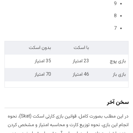
9
8
7
با اسکت
بدون اسکت
بازی پوچ
23 امتیاز
35 امتیاز
بازی باز
46 امتیاز
70 امتیاز
سخن آخر
در این مطلب بصورت کامل، قوانین بازی کارتی اسکت (Skat)، نحوه
انجام این بازی، نحوه توزیع کارت و محاسبه امتیاز و مشخص کردن