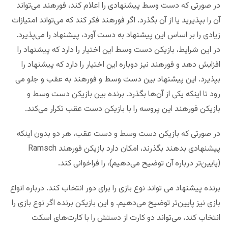
در صورتی که دست وسط پیشنهادی را اعلام کند، فورهند می‌تواند
آن را بپذیرید یا از آن بگذرد. اگر فورهند فکر کند که می‌تواند امتیازات
زیادی را بر اساس این پیشنهاد به دست آورد، پیشنهاد را می‌پذیرد.
در این شرایط، بازیکن دست وسط این اختیار را دارد که پیشنهاد را
افزایش دهد و فورهند نیز دوباره این اختیار را دارد که پیشنهاد را
بپذیرد. این پیشنهاد بین دست وسط و فورهند به عقب و جلو می
رود تا اینکه یکی از آن‌ها بگذرد. برنده بین بازیکن دست وسط و
بازیکن فورهند این پروسه را با بازیکن دست عقب تکرار می‌کند.
در صورتی که بازیکن دست وسط و دست عقب، هر دو بدون اینکه
پیشنهادی بدهند بگذرند، امکان دارد بازیکن فورهند Ramsch
(پایین‌تر درباره آن توضیح می‌دهیم)، را فراخوانی کند.
برنده پیشنهاد می تواند نوع بازی را برای دور انتخاب کند. درباره انواع
بازی نیز پایین‌تر توضیح می‌دهیم. و این بازیکن برنده اگر نوع بازی را
انتخاب کند، می‌تواند دو کارت از دستش را با کارت‌های اسکت