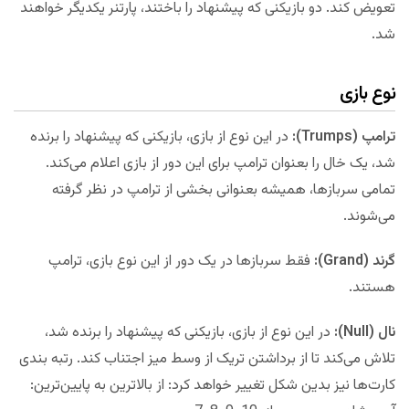
تعویض کند. دو بازیکنی که پیشنهاد را باختند، پارتنر یکدیگر خواهند
شد.
نوع بازی
ترامپ‌ (
Trumps
):
در این نوع از بازی، بازیکنی که پیشنهاد را برنده
شد، یک خال را بعنوان ترامپ برای این دور از بازی اعلام می‌کند.
تمامی سربازها، همیشه بعنوانی بخشی از ترامپ در نظر گرفته
می‌شوند.
گرند (
Grand
):
فقط سربازها در یک دور از این نوع بازی، ترامپ
هستند.
نال (
Null
):
در این نوع از بازی، بازیکنی که پیشنهاد را برنده شد،
تلاش می‌کند تا از برداشتن تریک از وسط میز اجتناب کند. رتبه بندی
کارت‌ها نیز بدین شکل تغییر خواهد کرد: از بالاترین به پایین‌ترین: