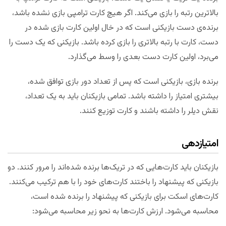
بالاترین رتبه را بازی می‌کند. اگر هیچ کارت ترامپی بازی نشده باشد،
برنده‌ی دست بازیکنی است که در خال اولین کارت بازی شده در
دست، کارت با رتبه بالاتری را بازی کرده باشد. بازیکنی که یک دست را
می‌برد، اولین کارت دست بعدی را وسط می‌گذارد.
برنده بازی، بازیکنی است که پس از تعداد دور بازی توافق شده،
بیشتری امتیاز را داشته باشد. تمامی بازیکنان باید به یک تعداد،
نقش دیلر را داشته باشند و کارت توزیع کنند.
امتیازدهی
بازیکنان باید کارت‌هایی که در تریک‌ها برنده شده‌اند را مرور کنند. دو
بازیکنی که پیشنهاد را باختند کارت‌های خود را با هم ترکیب می‌کنند.
کارت‌های اسکت برای بازیکنی که پیشنهاد را برنده شده است،
محاسبه می‌شود. ارزش کارت‌ها به نحو زیر محاسبه می‌شود: