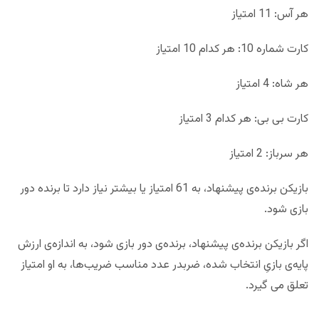
هر آس: 11 امتیاز
کارت شماره 10: هر کدام 10 امتیاز
هر شاه: 4 امتیاز
کارت بی بی: هر کدام 3 امتیاز
هر سرباز: 2 امتیاز
بازیکن برنده‌ی پیشنهاد، به 61 امتیاز یا بیشتر نیاز دارد تا برنده دور
بازی شود.
اگر بازیکن برنده‌ی پیشنهاد، برنده‌ی دور بازی شود، به اندازه‌ی ارزش
پایه‌ی بازیِ انتخاب شده، ضربدر عدد مناسب ضریب‌ها، به او امتیاز
تعلق می گیرد.