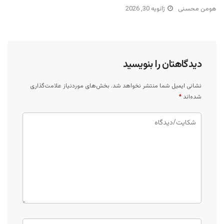
هومن محسنی
ژانویه 30, 2026
دیدگاهتان را بنویسید
نشانی ایمیل شما منتشر نخواهد شد.
بخش‌های موردنیاز علامت‌گذاری
شده‌اند
*