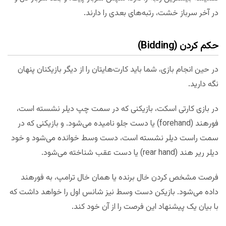
در آخر سرباز خشت، رتبه‌های بعدی را دارند.
حکم کردن (bidding)
در حین انجام بازی، شما باید کارت‌هایتان را از دیگر بازیکنان پنهان
نگه دارید.
در بازی کارتی اسکت، بازیکنی که در سمت چپ دیلر نشسته است،
فورهند (forehand) یا دست جلو نامیده می‌شود. و بازیکنی که در
سمت راست دیلر نشسته است، دست وسط خوانده می‌شود و خود
دیلر ریر هند (rear hand) یا دست عقب شناخته می‌شود.
فرصت مشخص کردن خال برنده یا همان خال ترامپ، به فورهند
داده می‌شود. بازیکن دست وسط نیز شانس اول را خواهد داشت که
با بیان یک پیشنهاد این فرصت را از آن خود کند.