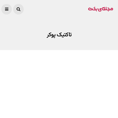
تاکتیک پوکر