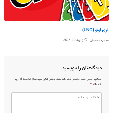
بازی اونو (UNO)
هومن محسنی
ژانویه 30, 2026
دیدگاهتان را بنویسید
نشانی ایمیل شما منتشر نخواهد شد.
بخش‌های موردنیاز علامت‌گذاری
شده‌اند
*