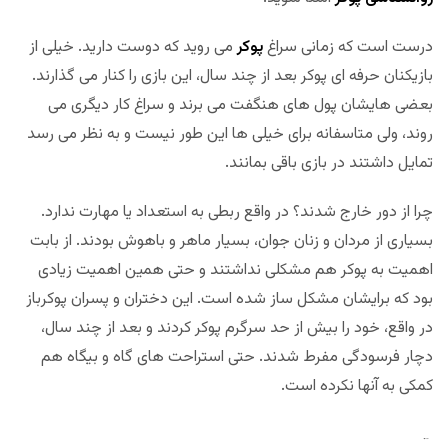
درست است که زمانی سراغ
پوکر
می روید که دوست دارید. خیلی از
بازیکنان حرفه ای پوکر بعد از چند سال، این بازی را کنار می گذارند.
بعضی هایشان پول های هنگفت می برند و سراغ کار دیگری می
روند، ولی متاسفانه برای خیلی ها این طور نیست و به نظر می رسد
تمایل داشتند در بازی باقی بمانند.
چرا از دور خارج شدند؟ در واقع ربطی به استعداد یا مهارت ندارد.
بسیاری از مردان و زنان جوان، بسیار ماهر و باهوش بودند. از بابت
اهمیت به پوکر هم مشکلی نداشتند و حتی همین اهمیت زیادی
بود که برایشان مشکل ساز شده است. این دختران و پسران پوکرباز
در واقع، خود را بیش از حد سرگرم پوکر کردند و بعد از چند سال،
دچار فرسودگی مفرط شدند. حتی استراحت های گاه و بیگاه هم
کمکی به آنها نکرده است.
اختصاصی
مجله بخت و اقبال