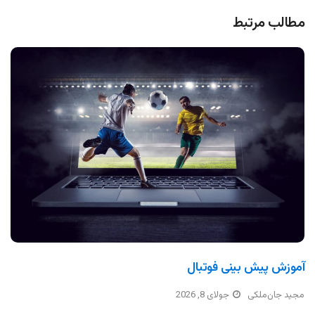
مطالب مرتبط
آموزش پیش بینی فوتبال
مجید جان‌ملکی
جولای 8, 2026