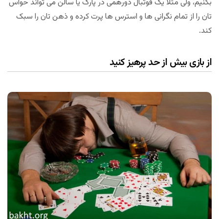
بکنیم، ولی مثلا یک فوتبال دورهمی در پارک یا سالن می تواند حواس
تان را از تمام نگرانی ها و استرس ها پرت کرده و ذهن تان را سبک
کند.
از بازی بیش از حد پرهیز کنید