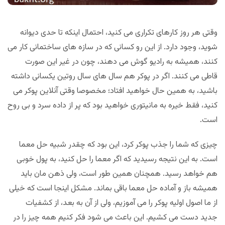
وقتی هر روز کارهای تکراری می کنید، احتمال اینکه تا حدی دیوانه
شوید، وجود دارد. از این رو کسانی که در سازه های ساختمانی کار می
کنند، همیشه به رادیو گوش می دهند، چون در غیر این صورت
قاطی می کنند. اگر در پوکر هم سال های سال روتین یکسانی داشته
باشید، به همین حال خواهید افتاد؛ مخصوصا وقتی آنلاین پوکر می
کنید، فقط خیره به مانیتوری خواهید بود که پر از داده سرد و بی روح
است.
چیزی که شما را جذب پوکر کرد، این بود که چقدر شبیه حل معما
است. به این نتیجه رسیدید که اگر معما را حل کنید، به پول خوبی
هم خواهد رسید. همچنان همین طور است، ولی ذهن مان باید
همیشه باز و آماده حل معما باقی بماند. مشکل اینجا است که خیلی
از ما اصول اولیه پوکر را می آموزیم، ولی از آن به بعد، از کشفیات
جدید دست می کشیم. این باعث می شود فکر کنیم همه چیز را در