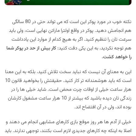
نکته خوب در مورد پوکر این است که می تواند حتی در 80 سالگی
هم انجامش دهید. پوکر در واقع اولترا ماراتن نهایی است، ولی باید
سرعت تان را تنظیم کنید. اگر به هیچ کدام از موارد این یادداشت
هم توجه نکردید، به این یکی دقت کنید:
کار بیش از حد در پوکر شما
را خواهد کشت.
این به معنای آن نیست که نباید سخت تلاش کنید، بلکه به این معنا
است که باید هوشمندانه تر کار کنید. حقیقتش را بخواهید قانون 10
هزار ساعت خیلی از اوقات چرت محض است. شاید خیلی ها را در
زندگی تان دیده باشید که بیشتر از 10 هزار ساعت مشغول کارشان
بوده اند، ولی در آن افتضاح اند.
خیلی از آدم ها هر روز موقع بازی کارهای مشابهی انجام می دهند و
اصلا به اینکه چه کارهای جدیدی لازم است بکنند، توجهی ندارند. باید