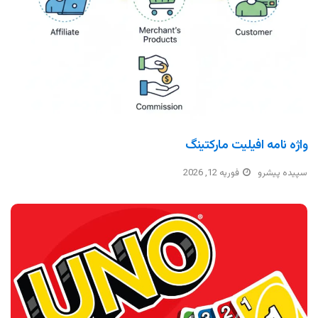
واژه نامه افیلیت مارکتینگ
سپیده پیشرو
فوریه 12, 2026