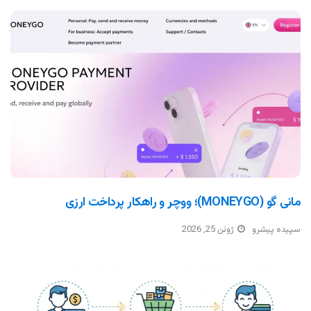
مانی گو (MONEYGO)؛ ووچر و راهکار پرداخت ارزی
سپیده پیشرو
ژوئن 25, 2026