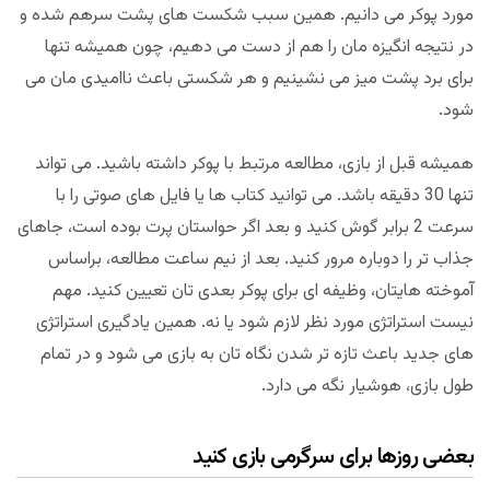
مورد پوکر می دانیم. همین سبب شکست های پشت سرهم شده و
در نتیجه انگیزه مان را هم از دست می دهیم، چون همیشه تنها
برای برد پشت میز می نشینیم و هر شکستی باعث ناامیدی مان می
شود.
همیشه قبل از بازی، مطالعه مرتبط با پوکر داشته باشید. می تواند
تنها 30 دقیقه باشد. می توانید کتاب ها یا فایل های صوتی را با
سرعت 2 برابر گوش کنید و بعد اگر حواستان پرت بوده است، جاهای
جذاب تر را دوباره مرور کنید. بعد از نیم ساعت مطالعه، براساس
آموخته هایتان، وظیفه ای برای پوکر بعدی تان تعیین کنید. مهم
نیست استراتژی مورد نظر لازم شود یا نه. همین یادگیری استراتژی
های جدید باعث تازه تر شدن نگاه تان به بازی می شود و در تمام
طول بازی، هوشیار نگه می دارد.
بعضی روزها برای سرگرمی بازی کنید