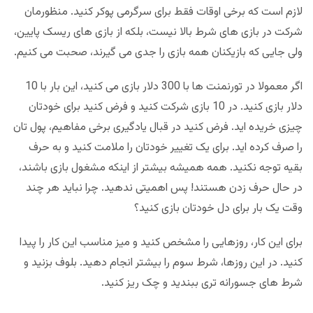
لازم است که برخی اوقات فقط برای سرگرمی پوکر کنید. منظورمان
شرکت در بازی های شرط بالا نیست، بلکه از بازی های ریسک پایین،
ولی جایی که بازیکنان همه بازی را جدی می گیرند، صحبت می کنیم.
اگر معمولا در تورنمنت ها با 300 دلار بازی می کنید، این بار با 10
دلار بازی کنید. در 10 بازی شرکت کنید و فرض کنید برای خودتان
چیزی خریده اید. فرض کنید در قبال یادگیری برخی مفاهیم، پول تان
را صرف کرده اید. برای یک تغییر خودتان را ملامت کنید و به حرف
بقیه توجه نکنید. همه همیشه بیشتر از اینکه مشغول بازی باشند،
در حال حرف زدن هستند! پس اهمیتی ندهید. چرا نباید هر چند
وقت یک بار برای دل خودتان بازی کنید؟
برای این کار، روزهایی را مشخص کنید و میز مناسب این کار را پیدا
کنید. در این روزها، شرط سوم را بیشتر انجام دهید. بلوف بزنید و
شرط های جسورانه تری ببندید و چک ریز کنید.