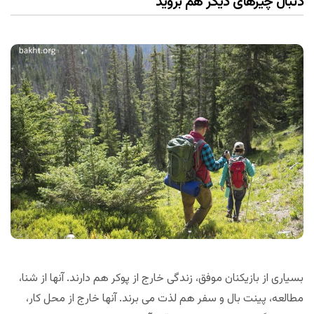
دنبال چیزهای دیگر هم بروید
بسیاری از بازیکنان موفق، زندگی خارج از پوکر هم دارند. آنها از شنا،
مطالعه، پینت بال و سفر هم لذت می برند. آنها خارج از محل کار،