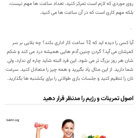
روی موردی که لازم است تمرکز کنید. تعداد ساعت ها مهم نیست،
بلکه مهم کاری است که در آن ساعت ها می کنید.
اختصاصی
مجله بخت و اقبال
آیا کسی را دیده اید که 12 ساعت کار اداری بکند؟ چه بلایی بر سر
کمرشان می آید؟ گردن چنین آدم هایی همیشه درد می کند و شکم
شان هر روز بزرگ تر می شود. این فرد البته شاید چاره ای ندارد، ولی
شما دارید. از این مثال یاد بگیرید و همه چیز را متعادل کنید. سرعت
تان را تنظیم کنید و جلسات بازی طولانی را برای یکشنبه ها بگذارید.
اصول تمرینات و رژیم را مدنظر قرار دهید