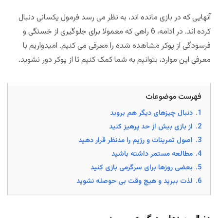
آنهایی که در بازی مانده اند، به نظر می رسد فرمول یکسانی دنبال
کرده اند. در ادامه، 6 راهی که معمولا برای جلوگیری از خستگی و
فرسودگی از پوکر مشاهده شده را معرفی می کنیم. امیدواریم با
معرفی این موارد، بتوانیم به شما کمک کنیم تا از پوکر دور نشوید.
فهرست موضوعات
1.
دنبال چیزهای دیگر هم بروید
2.
از بازی بیش از حد پرهیز کنید
3.
اصول تمرینات و رژیم را مدنظر قرار دهید
4.
مطالعه مستمر داشته باشید
5.
بعضی روزها برای سرگرمی بازی کنید
6.
لذت ببرید و هیچ وقت بی حوصله نشوید