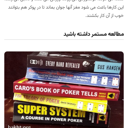
این کارها باعث می شود مغز آنها جوان بماند تا در پوکر هم بتوانند
خوب از آن کار بکشند.
مطالعه مستمر داشته باشید