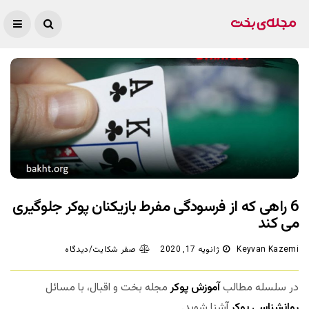
6 راهی که از فرسودگی مفرط بازیکنان پوکر جلوگیری
می کند
Keyvan Kazemi
ژانویه 17, 2020
صفر شکایت/دیدگاه
در سلسله مطالب
آموزش پوکر
مجله بخت و اقبال، با مسائل
روانشناسی پوکر
آشنا شوید.