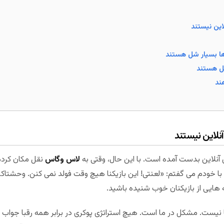
ین نیستند
ند
لاین نیستند
 آنلاین بدست آمده است. با این حال، وقتی به
لاس وگاس
نقل مکان کردم 
ا خودم می گفتم: «لعنتی! این بازیکنا هیچ وقت فولد نمی کنن. وحشتاکن.
 هایی از بازیکنان خوب شنیده باشید.
 نیست. مشکل در ما است. هیچ استراتژی پوکری در برابر همه رقبا جواب نم