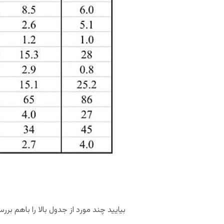
بیایید چند مورد از جدول بالا را باهم برر