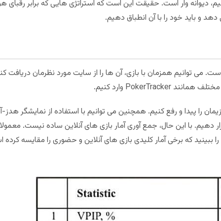
یم، دیوانه وار است. حقیقت این است که استراتژی هایی که برابر رقبای هول
د و باید خود را با آن انطباق دهیم.
ست. می توانیم همزمان با بازی، آن ها را از سایت مورد نظرمان دریافت کن
PokerTrack وارد کنیم.
ر دهیم. با این حال، جمع آوری آمار بازی های آنلاین ساده نیست. معمولا
ببینید که برخی آمار کلیدی بازی های آنلاین و حضوری را مقایسه کرده ا