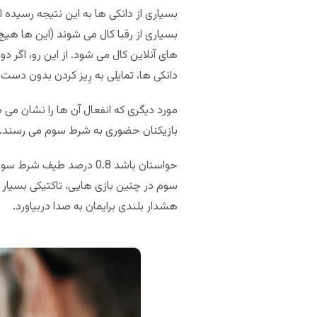
های آنلاین کال می شود. از این رو، اگر د
دانکی ها، تمایلی به رِیز کردن بدون دست اع
بازیکنان حضوری به شرط سوم می رسند. ای
سوم در چنین بازی هایی، تاکتیکی بسیا
هشدار بلندی برایمان به صدا دربیاورد.