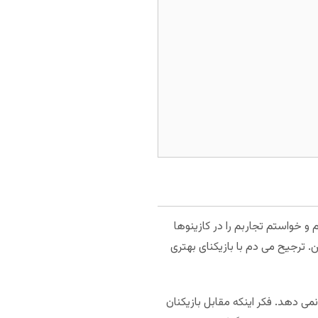
و خواستم تجاربم را در کازینوها
 ترجیح می دم با بازیکنای بهتری
ی دهد. فکر اینکه مقابل بازیکنان