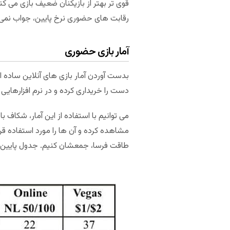
قوی تر بهتر از بازیکنان ضعیف بازی می کن
رقابت های حضوری نرخ پایین، جواب نمی ده
آمار بازی حضوری
بدست آوردن آمار بازی های آنلاین ساده ا
دست را خریداری کرده و در نرم افزارهایی مختلف همانند er
مشاهده کرده و آن ها را مورد استفاده قرا
طاقت فرسا، جمعشان کنیم. جدول پایین را 