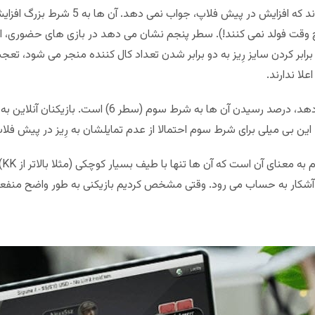
بسیاری از دانکی ها به این نتیجه رسیده اند که ا
و برابر کردن سایز رِیز به دو برابر شدن تعداد کال کننده منجر می شود، 
لا ندارند.
ن بی میلی برای شرط سوم احتمالا از عدم تمایلشان به رِیز در پیش فل
حو
ر آشکار به حساب می رود. وقتی مشخص کردیم بازیکنی به طور واضح من