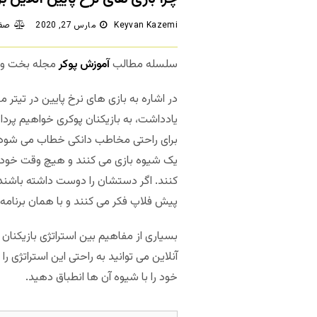
Keyvan Kazemi
مارس 27, 2020
صفر
سلسله مطالب
آموزش پوکر
مجله بخت و اق
برای راحتی مخاطب دانکی خطاب می شود) در
یک شیوه بازی می کنند و هیچ وقت خود ر
کنند. اگر دستشان را دوست داشته باشند، ا
پیش فلاپ فکر می کنند و با همان برنامه
بسیاری از مفاهیم بین استراتژی بازیکنان
آنلاین می توانید به راحتی این استراتژی
خود را با شیوه آن ها انطباق دهید.