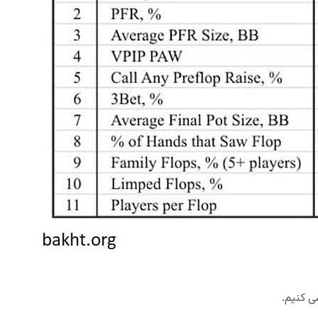
سی کنیم.