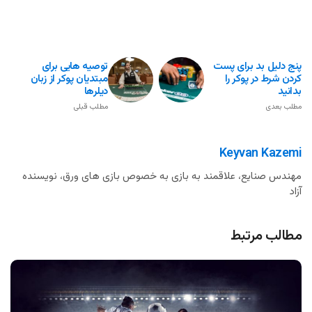
پنج دلیل بد برای پست
توصیه هایی برای
کردن شرط در پوکر را
مبتدیان پوکر از زبان
بدانید
دیلرها
مطلب بعدی
مطلب قبلی
Keyvan Kazemi
مهندس صنایع، علاقمند به بازی به خصوص بازی های ورق، نویسنده
آزاد
مطالب مرتبط