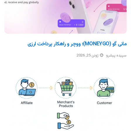
مانی گو (MONEYGO)؛ ووچر و راهکار پرداخت ارزی
سپیده پیشرو
ژوئن 25, 2026