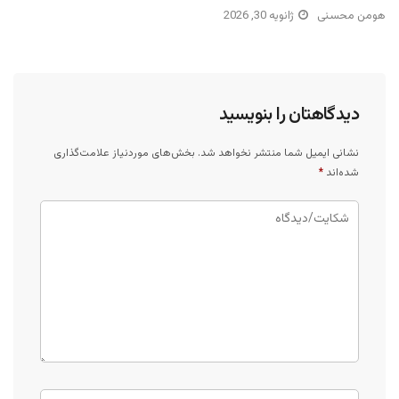
هومن محسنی
ژانویه 30, 2026
دیدگاهتان را بنویسید
نشانی ایمیل شما منتشر نخواهد شد.
بخش‌های موردنیاز علامت‌گذاری
شده‌اند
*