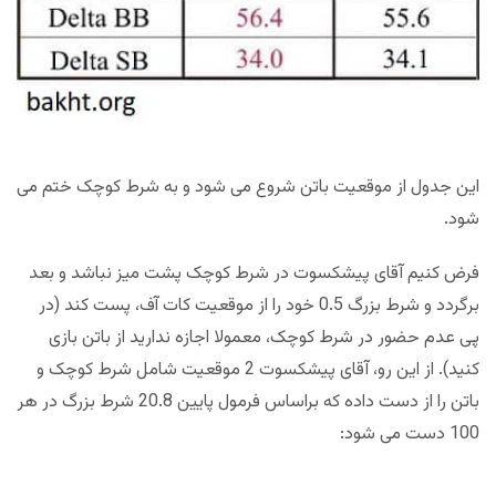
این جدول از موقعیت باتن شروع می شود و به شرط کوچک ختم می
شود.
فرض کنیم آقای پیشکسوت در شرط کوچک پشت میز نباشد و بعد
برگردد و شرط بزرگ 0.5 خود را از موقعیت کات آف، پست کند (در
پی عدم حضور در شرط کوچک، معمولا اجازه ندارید از باتن بازی
کنید). از این رو، آقای پیشکسوت 2 موقعیت شامل شرط کوچک و
باتن را از دست داده که براساس فرمول پایین 20.8 شرط بزرگ در هر
100 دست می شود: