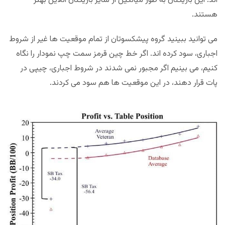
اند. این بازیکنان به طور میانگین از سایر بازیکنان آنلاین بهتر
هستند.
می توانید ببینید گروه پیشکسوتان از تمام موقعیت ها غیر از شروط
اجباری، سود کرده اند. اگر خط چین قرمز سمت چپ نمودار را نگاه
کنیم، می بینیم اگر مجبور نمی شدند در شروط اجباری، چیپی در
پات قرار دهند، در این موقعیت ها هم سود می کردند.