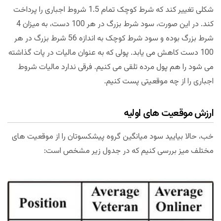
شکلی تغییر کند که شرط کوچک تمام 1.5 شروط اجباری را پرداخت
کند. در این صورت، سود شرط بزرگ در هر 100 دست، به میزان 4
شرط بزرگ بوده و سود شرط کوچک به اندازه 56 شرط بزرگ در هر
100 دست کاهش می یابد. پولی که به عنوان مالیات در پات گذاشته
می شود را هم پول مرده تلقی می کنیم. فرقی ندارد مالیات شروط
اجباری را از چه موقعیتی پست کنیم.
ارزش موقعیت های اولیه
خب، حالا بیایید سود میانگین گروه پیشکسوتان را از موقعیت های
مختلف میز بررسی کنیم که در جدول زیر مشخص است: