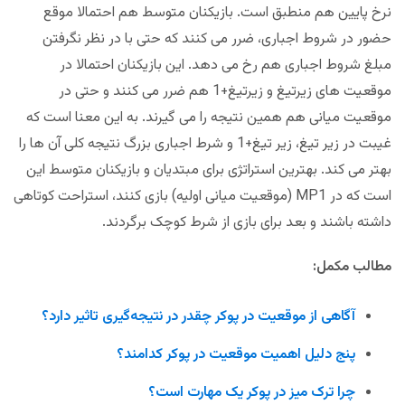
نرخ پایین هم منطبق است. بازیکنان متوسط هم احتمالا موقع
حضور در شروط اجباری، ضرر می کنند که حتی با در نظر نگرفتن
مبلغ شروط اجباری هم رخ می دهد. این بازیکنان احتمالا در
موقعیت های زیرتیغ و زیرتیغ+1 هم ضرر می کنند و حتی در
موقعیت میانی هم همین نتیجه را می گیرند. به این معنا است که
غیبت در زیر تیغ، زیر تیغ+1 و شرط اجباری بزرگ نتیجه کلی آن ها را
بهتر می کند. بهترین استراتژی برای مبتدیان و بازیکنان متوسط این
است که در MP1 (موقعیت میانی اولیه) بازی کنند، استراحت کوتاهی
داشته باشند و بعد برای بازی از شرط کوچک برگردند.
مطالب مکمل:
آگاهی از موقعیت در پوکر چقدر در نتیجه‌گیری تاثیر دارد؟
پنج دلیل اهمیت موقعیت در پوکر کدامند؟
چرا ترک میز در پوکر یک مهارت است؟