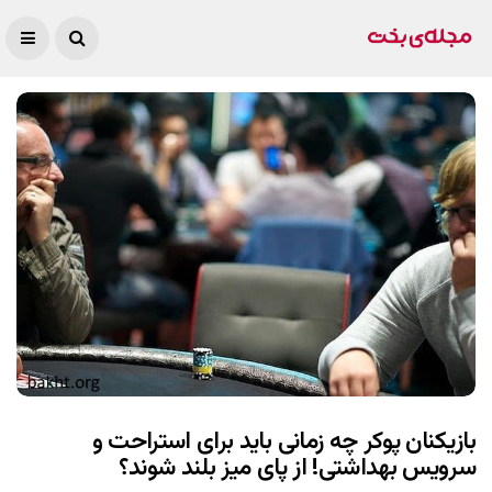
بازیکنان پوکر چه زمانی باید برای استراحت و
سرویس بهداشتی! از پای میز بلند شوند؟