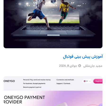
آموزش پیش بینی فوتبال
مجید جان‌ملکی
جولای 8, 2026