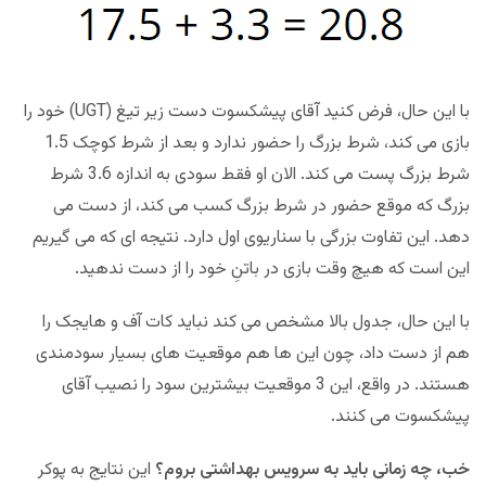
با این حال، فرض کنید آقای پیشکسوت دست زیر تیغ (UGT) خود را
بازی می کند، شرط بزرگ را حضور ندارد و بعد از شرط کوچک 1.5
شرط بزرگ پست می کند. الان او فقط سودی به اندازه 3.6 شرط
بزرگ که موقع حضور در شرط بزرگ کسب می کند، از دست می
دهد. این تفاوت بزرگی با سناریوی اول دارد. نتیجه ای که می گیریم
این است که هیچ وقت بازی در باتنِ خود را از دست ندهید.
با این حال، جدول بالا مشخص می کند نباید کات آف و هایجک را
هم از دست داد، چون این ها هم موقعیت های بسیار سودمندی
هستند. در واقع، این 3 موقعیت بیشترین سود را نصیب آقای
پیشکسوت می کنند.
خب، چه زمانی باید به سرویس بهداشتی بروم؟
این نتایج به پوکر