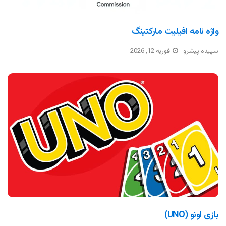
واژه نامه افیلیت مارکتینگ
سپیده پیشرو
فوریه 12, 2026
بازی اونو (UNO)