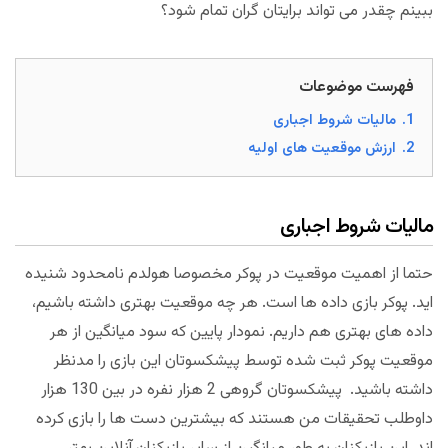
ببینم چقدر می تواند برایتان گران تمام شود؟
فهرست موضوعات
1.
مالیات شروط اجباری
2.
ارزش موقعیت های اولیه
مالیات شروط اجباری
حتما از اهمیت موقعیت در پوکر مخصوصا هولدم نامحدود شنیده
اید. پوکر بازی داده ها است. هر چه موقعیت بهتری داشته باشیم،
داده های بهتری هم داریم. نمودار پایین که سود میانگین از هر
موقعیت پوکر ثبت شده توسط پیشکسوتان این بازی را مدنظر
داشته باشید. پیشکسوتان گروهی 2 هزار نفره در بین 130 هزار
داوطلب تحقیقات من هستند که بیشترین دست ها را بازی کرده