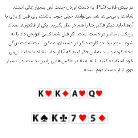
در پیش فلاپ PLO، به دست آوردن جفت آس بسیار عالی است.
شاه‌ها و بی‌بی‌ها هم می‌توانند خیلی خوب باشند، ولی قبل از بازی با
آن‌ها باید دیگر فاکتورها را هم در نظر بگیرید. یکی از فاکتورها تعداد
بازیکنان حاضر در دست است. اگر قبل شما کسی افزایش داد یا به
شرط سوم برد، دو کارت دیگر در دستتان، ممکن است تفاوت بزرگی
ایجاد کرده و باید به این فکر کنید که آیا از جفت شاه یا جفت بی‌بی
خود استفاده کنید یا نه. مثلا در عکس‌هایی پایین، دست اول بسیار
قوی تر از دست دوم است: