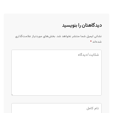
دیدگاهتان را بنویسید
نشانی ایمیل شما منتشر نخواهد شد.
بخش‌های موردنیاز علامت‌گذاری
شده‌اند
*