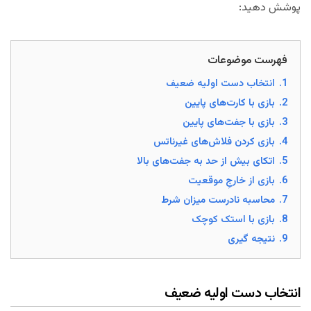
پوشش دهید:
فهرست موضوعات
1.
انتخاب دست اولیه ضعیف
2.
بازی با کارت‌های پایین
3.
بازی با جفت‌های پایین
4.
بازی کردن فلاش‌های غیرناتس
5.
اتکای بیش از حد به جفت‌های بالا
6.
بازی از خارجِ موقعیت
7.
محاسبه نادرست میزان شرط
8.
بازی با استک کوچک
9.
نتیجه گیری
انتخاب دست اولیه ضعیف