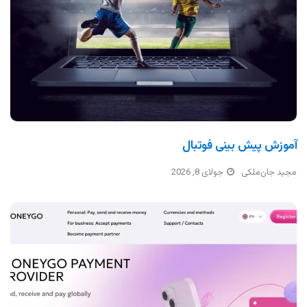
آموزش پیش بینی فوتبال
مجید جان‌ملکی
جولای 8, 2026