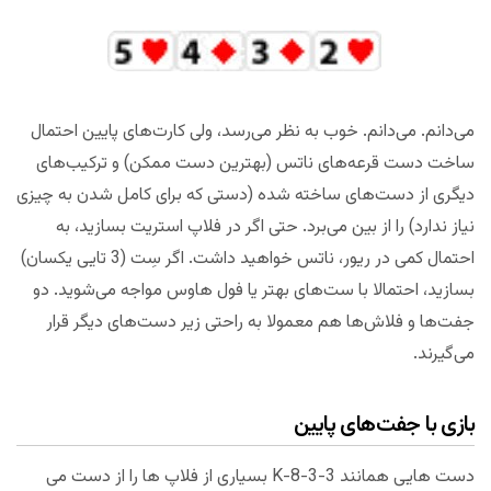
می‌دانم. می‌دانم. خوب به نظر می‌‌رسد، ولی کارت‌های پایین احتمال
ساخت دست قرعه‌های ناتس (بهترین دست ممکن) و ترکیب‌های
دیگری از دست‌های ساخته شده (دستی که برای کامل شدن به چیزی
نیاز ندارد) را از بین می‌برد. حتی اگر در فلاپ استریت بسازید، به
احتمال کمی در ریور، ناتس خواهید داشت. اگر سِت (3 تایی یکسان)
بسازید، احتمالا با ست‌های بهتر یا فول هاوس مواجه می‌شوید. دو
جفت‌ها و فلاش‌ها هم معمولا به راحتی زیر دست‌های دیگر قرار
می‌گیرند.
بازی با جفت‌های پایین
دست هایی همانند K-8-3-3 بسیاری از فلاپ ها را از دست می