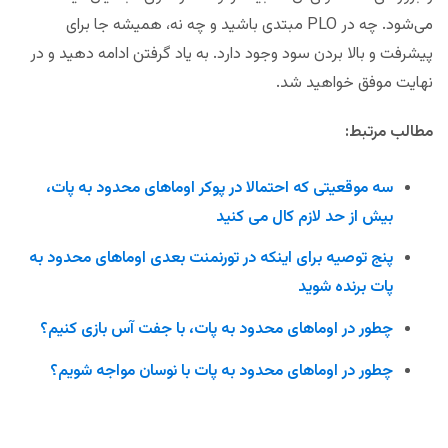
می‌شود. چه در PLO مبتدی باشید و چه نه، همیشه جا برای
پیشرفت و بالا بردن سود وجود دارد. به یاد گرفتن ادامه دهید و در
نهایت موفق خواهید شد.
مطالب مرتبط:
سه موقعیتی که احتمالا در پوکر اوماهای محدود به پات،
بیش از حد لازم کال می کنید
پنج توصیه برای اینکه در تورنمنت بعدی اوماهای محدود به
پات برنده شوید
چطور در اوماهای محدود به پات، با جفت آس بازی کنیم؟
چطور در اوماهای محدود به پات با نوسان مواجه شویم؟