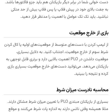
دست خوانی شما در برابر دیگر بازیکنان هم باید جزو فاکتورها باشد.
به جفت بالای خود در پیش فلاپ یا پس فلاپ بیش از حد متکی
نباشید. باید تک تک عوامل با اهمیت را مدنظر قرار دهید.
بازی از خارجِ موقعیت
از لیمپ کردن با دست‌های متوسط از موقعیت‌های اولیه یا کال کردن
شرط سوم از خارجِ موقعیت، اجتناب کنید. به دلایل بسیاری،
موقعیت داشتن در PLO اهمیت بالایی دارد و برتری قابل توجهی به
بازیکنان می‌دهد. می‌توانید دست‌های خارجِ موقعیت بسیاری بازی
کرده و نتیجه را ببینید.
محاسبه نادرست میزان شرط
بسیاری از بازیکنان مبتدی PLO با تعیین میزان شرط مشکل دارند.
مثلا همیشه وقتی ناتس دارند به اندازه پات شرط می‌کنند و موقع