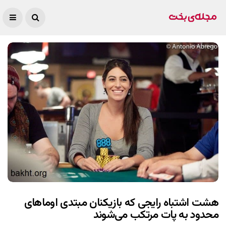
هشت اشتباه رایجی که بازیکنان مبتدی اوماهای
محدود به پات مرتکب می‌شوند