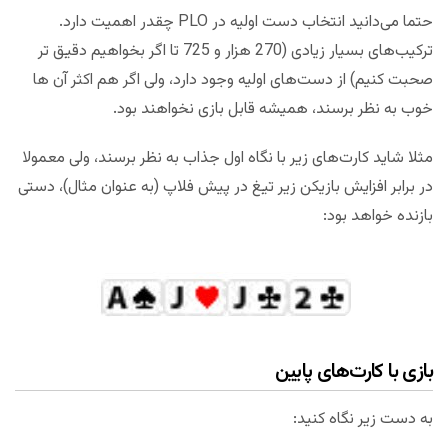
حتما می‌دانید انتخاب دست اولیه در PLO چقدر اهمیت دارد.
ترکیب‌های بسیار زیادی (270 هزار و 725 تا اگر بخواهیم دقیق تر
صحبت کنیم) از دست‌های اولیه وجود دارد، ولی اگر هم اکثر آن ها
خوب به نظر برسند، همیشه قابل بازی نخواهند بود.
مثلا شاید کارت‌های زیر با نگاه اول جذاب به نظر برسند، ولی معمولا
در برابر افزایش بازیکن زیر تیغ در پیش فلاپ (به عنوان مثال)، دستی
بازنده خواهد بود:
بازی با کارت‌های پایین
به دست زیر نگاه کنید: