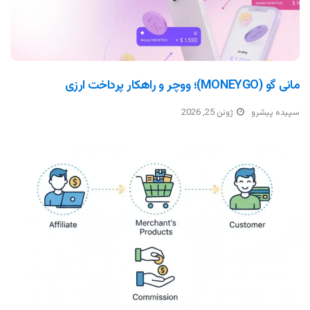
مانی گو (MONEYGO)؛ ووچر و راهکار پرداخت ارزی
سپیده پیشرو
ژوئن 25, 2026