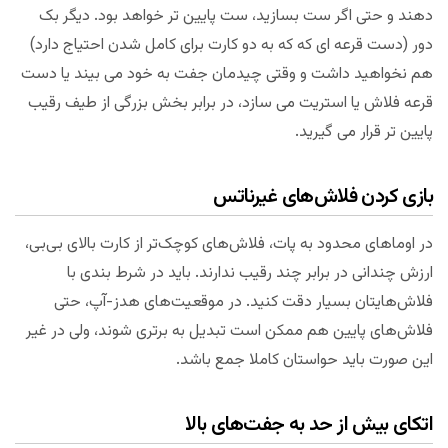
دهند و حتی اگر ست بسازید، ست پایین تر خواهد بود. دیگر بک
دور (دست قرعه ای که که به دو کارت برای کامل شدن احتیاج دارد)
هم نخواهید داشت و وقتی چیدمان جفت به خود می بیند یا دست
قرعه فلاش یا استریت می سازد، در برابر بخش بزرگی از طیف رقیب
پایین تر قرار می گیرید.
بازی کردن فلاش‌های غیرناتس
در اوماهای محدود به پات، فلاش‌های کوچک‌تر از کارت بالای بی‌بی،
ارزش چندانی در برابر چند رقیب ندارند. باید در شرط بندی با
فلاش‌هایتان بسیار دقت کنید. در موقعیت‌های هدز-آپ، حتی
فلاش‌های پایین هم ممکن است تبدیل به برتری شوند، ولی در غیر
این صورت باید حواستان کاملا جمع باشد.
اتکای بیش از حد به جفت‌های بالا