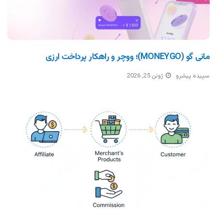
مانی گو (MONEYGO)؛ ووچر و راهکار پرداخت ارزی
سپیده پیشرو
ژوئن 25, 2026