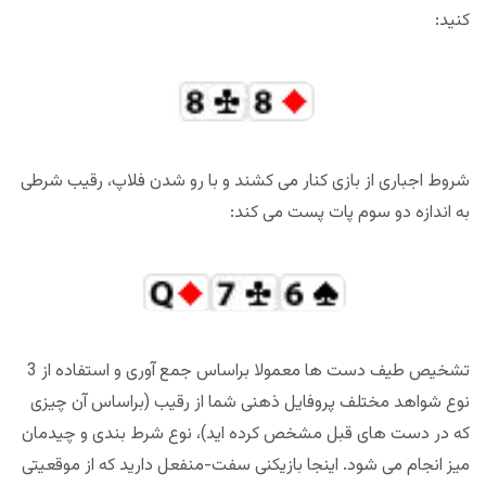
کنید:
شروط اجباری از بازی کنار می کشند و با رو شدن فلاپ، رقیب شرطی
به اندازه دو سوم پات پست می کند:
تشخیص طیف دست ها معمولا براساس جمع آوری و استفاده از 3
نوع شواهد مختلف پروفایل ذهنی شما از رقیب (براساس آن چیزی
که در دست های قبل مشخص کرده اید)، نوع شرط بندی و چیدمان
میز انجام می شود. اینجا بازیکنی سفت-منفعل دارید که از موقعیتی