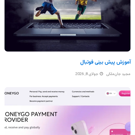
آموزش پیش بینی فوتبال
مجید جان‌ملکی
جولای 8, 2026