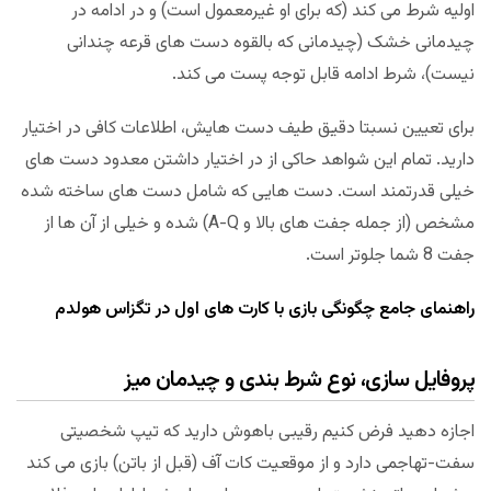
اولیه شرط می کند (که برای او غیرمعمول است) و در ادامه در
چیدمانی خشک (چیدمانی که بالقوه دست های قرعه چندانی
نیست)، شرط ادامه قابل توجه پست می کند.
برای تعیین نسبتا دقیق طیف دست هایش، اطلاعات کافی در اختیار
دارید. تمام این شواهد حاکی از در اختیار داشتن معدود دست های
خیلی قدرتمند است. دست هایی که شامل دست های ساخته شده
مشخص (از جمله جفت های بالا و A-Q) شده و خیلی از آن ها از
جفت 8 شما جلوتر است.
راهنمای جامع چگونگی بازی با کارت های اول در تگزاس هولدم
پروفایل سازی، نوع شرط بندی و چیدمان میز
اجازه دهید فرض کنیم رقیبی باهوش دارید که تیپ شخصیتی
سفت-تهاجمی دارد و از موقعیت کات آف (قبل از باتن) بازی می کند