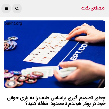
چطور تصمیم گیری براساس طیف را به بازی خوانی
خود در پوکر هولدم نامحدود اضافه کنید؟