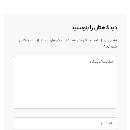
دیدگاهتان را بنویسید
نشانی ایمیل شما منتشر نخواهد شد.
بخش‌های موردنیاز علامت‌گذاری
شده‌اند
*