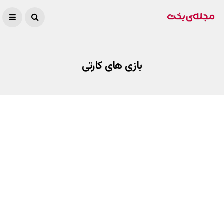
بازی های کارتی