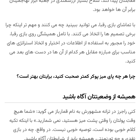
مقابلتان پیدا کند، سلاح بسیار ارزشمندی در جعبه ابزار تهاجمیتان
برابر آن ها خواهد بود.
با تماشای بازی رقبا، می توانید ببینید چه می کنند و مهم تر اینکه چرا
برخی تصمیم ها را اتخاذ می کنند. با تامل همیشگی روی بازی رقبا،
خود را مجبور به استفاده از اطلاعات در اختیار و اتخاذ استراتژی های
مناسب برای مبارزه مقابل هر کدام از آن ها در دست های بعد می
کنید.
چرا هر چه پای میز پوکر کمتر صحبت کنید، برایتان بهتر است؟
همیشه از وضعیتتان آگاه باشید
کنی راجرز در ترانه مشهورش به نام قمارباز می گوید: «شما هیچ
وقت پولتان را وقتی پشت میز هستید، نمی شمارید.» با اینکه تکیه
کلام خوبی بوده است، توصیه خوبی نیست. در واقع، چه در بازی
نقدی و چه تورنمنتی، همیشه باید از شرایطتان آگاه باشید.