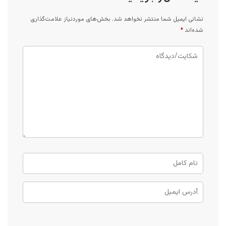
نشانی ایمیل شما منتشر نخواهد شد.
بخش‌های موردنیاز علامت‌گذاری
شده‌اند
*