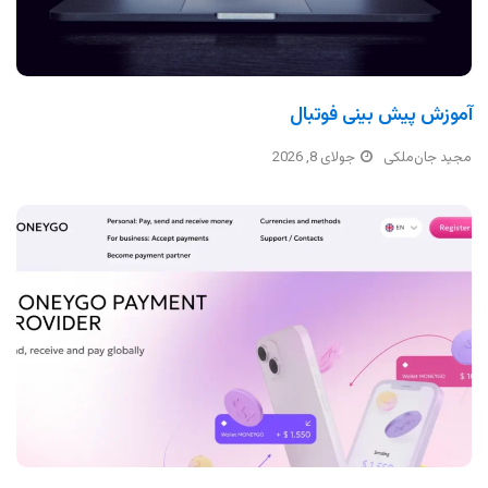
آموزش پیش بینی فوتبال
مجید جان‌ملکی
جولای 8, 2026