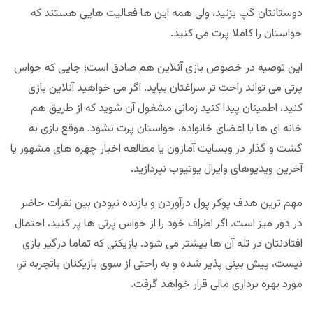
دوستانتان گپ بزنید، ولی همه این ها فعالیت هایی هستند که
حواستان را کاملا پرت می کنید.
این توصیه در خصوص بازی آنلاین هم صادق است؛ جایی که حواس
پرتی می تواند راحت تر سراغتان بیاید. اگر می خواهید آنلاین بازی
کنید، اطمینان پیدا کنید زمانی مشغول آن شوید که از طریق هم
خانه ای ها یا اعضای خانواده، حواستان پرت نشود. موقع بازی به
گشت و گذار در وبسایت آمازون یا مطالعه اخبار چهره های مشهور یا
آخرین ویدیوهای وایرال یوتیوب نپردازید.
مهم ترین هدف پوکر پول درآوردن و بازنده نبودن بین نفرات حاضر
در دور میز است. اگر اطراف خود را از حواس پرتی ها پر کنید، احتمال
افتادنتان در تله آن ها بیشتر می شود. بازیکنی که تماما درگیر بازی
نیست، پیش بینی پذیر شده و به راحتی از سوی بازیکنان باتجربه تر،
مورد بهره برداری مالی قرار خواهد گرفت.