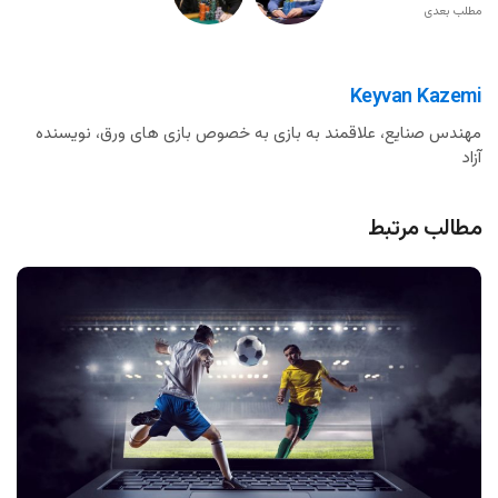
مطلب بعدی
Keyvan Kazemi
مهندس صنایع، علاقمند به بازی به خصوص بازی های ورق، نویسنده
آزاد
مطالب مرتبط