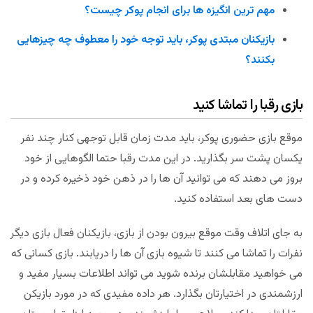
مهم ترین انگیزه ها برای انجام پوکر چیست؟
بازیکنان مبتدی پوکر، باید توجه خود را معطوف چه چیزهایی
بکنند؟
بازی رقبا را تماشا کنید
موقع بازی حضوری پوکر، باید مدت زمان قابل توجهی کنار چند نفر
یکسان پشت سر بگذارید. در این مدت رقبا حتما الگوهایی از خود
بروز می دهند که می توانید آن ها را در ذهن خود ذخیره کرده و در
دست های بعد استفاده کنید.
به جای اتلاف وقت موقع بیرون بودن از بازی، بازیکنان فعال بازی دیگر
نفرات را تماشا می کنند تا شیوه بازی آن ها را دریابند. بازی کسانی که
می خواهید مقابلشان برنده شوید می تواند اطلاعات بسیار مفید و
ارزشمندی در اختیارتان بگذارد. هر داده مفیدی که در مورد بازیکن