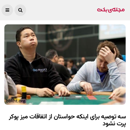
سه توصیه برای اینکه حواستان از اتفاقات میز پوکر
پرت نشود