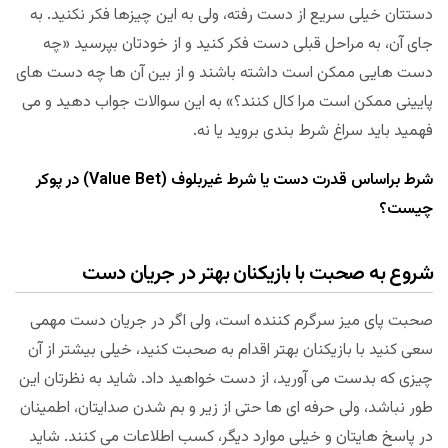
دستتان خیلی سریع از دست رفته، ولی به این چیزها فکر نکنید. به
جای آن، به مراحل قبلی دست فکر کنید و از خودتان بپرسید «چه
دست هایی ممکن است داشته باشند و از بین آن ها چه دست های
پایینی ممکن است مرا کال کنند؟» به این سوالات جواب دهید و می
فهمید باید سراغ شرط بندی بروید یا نه.
شرط براساس قدرت دست یا شرط غیربلوف (Value Bet) در پوکر
چیست؟
شروع به صحبت با بازیکنان بهتر در جریان دست
صحبت پای میز سرگرم کننده است، ولی اگر در جریان دست مهمی
سعی کنید با بازیکنان بهتر اقدام به صحبت کنید، خیلی بیشتر از آن
چیزی که بدست می آورید، از دست خواهید داد. شاید به نظرتان این
طور نباشد، ولی حرفه ای ها حتی از زیر و بم شدن صدایتان، اطمینان
در پاسخ هایتان و خیلی موارد دیگر، کسب اطلاعات می کنند. شاید