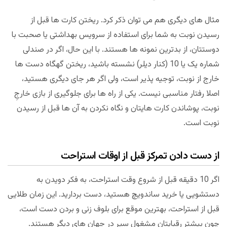
مثال های دیگری هم می توان ذکر کرد. ریختن کارت ها قبل از
رسیدن نوبت به شما برای استفاده از سرویس بهداشتی یا صحبت با
دوستتان، از بدترین نمونه ها هستند. با این حال، اگر در صندلی
شماره یک یا 10 (کنار دیلر) نشسته باشید، ریختن گهگاه دست ها
خارج از نوبت، توجیه پذیر است، ولی اگر هر جای دیگری هستید،
اصلا رفتار مناسبی نیست. یکی از راه ها برای جلوگیری از بازی خارجِ
نوبت، پوشاندن کارت هایتان و نگاه نکردن به آن ها قبل از رسیدن
نوبت است.
از دست دادن تمرکز قبل از اوقات استراحت
اگر 10 دقیقه قبل از شروع وقت استراحت، به فکر دویدن به
دستشویی یا خرید ساندویچ هستید، دست بردارید. این زمان طلایی
قبل از استراحت، بهترین موقع برای بلوف زنی و بردن دست است،
چون بیشتر رقبایتان مشغول سِیر در جهان های دیگر هستند.