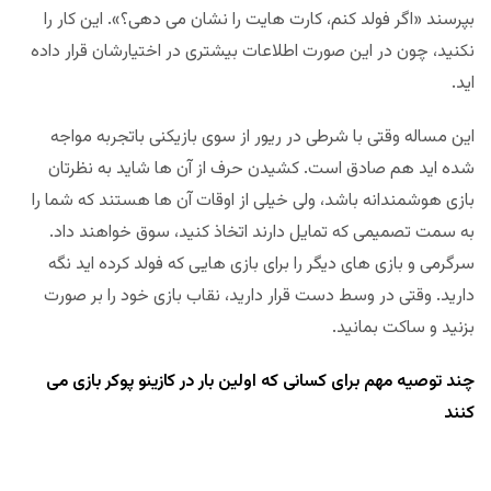
بپرسند «اگر فولد کنم، کارت هایت را نشان می دهی؟». این کار را
نکنید، چون در این صورت اطلاعات بیشتری در اختیارشان قرار داده
اید.
این مساله وقتی با شرطی در ریور از سوی بازیکنی باتجربه مواجه
شده اید هم صادق است. کشیدن حرف از آن ها شاید به نظرتان
بازی هوشمندانه باشد، ولی خیلی از اوقات آن ها هستند که شما را
به سمت تصمیمی که تمایل دارند اتخاذ کنید، سوق خواهند داد.
سرگرمی و بازی های دیگر را برای بازی هایی که فولد کرده اید نگه
دارید. وقتی در وسط دست قرار دارید، نقاب بازی خود را بر صورت
بزنید و ساکت بمانید.
چند توصیه مهم برای کسانی که اولین بار در کازینو پوکر بازی می
کنند