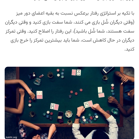
با تکیه بر استراتژی رفتار برعکس نسبت به بقیه اعضای دور میز
(وقتی دیگران شُل بازی می کنند، شما سفت بازی کنید و وقتی دیگران
سفت هستند، شما شُل باشید)، این رفتار را اصلاح کنید. وقتی تمرکز
دیگران در حال کاهش است، شما باید بیشترین تمرکز را خرج بازی
کنید.