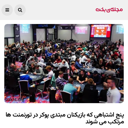
پنج اشتباهی که بازیکنان مبتدی پوکر در تورنمنت ها
مرتکب می شوند