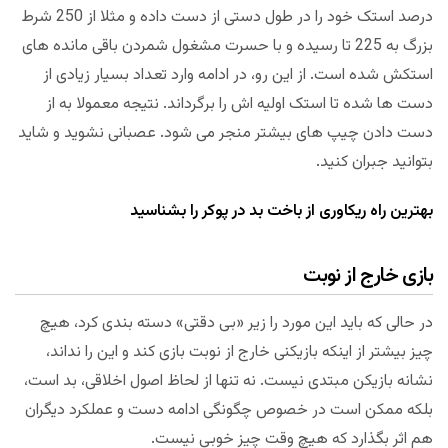
درصد استک خود را در طول دستی از دست داده و مثلا از 250 شرط
بزرگ به 225 تا رسیده و با حسرت مشغول شمردن باقی مانده های
استکش شده است. از این رو، در ادامه وارد تعداد بسیار زیادی از
دست ها شده تا استک اولیه اش را برگرداند. نتیجه معمولا به از
دست دادن چیپ های بیشتر منجر می شود. عصبانی نشوید و شاید
بتوانید جبران کنید.
بهترین راه ریکاوری از باخت بد در پوکر را بشناسید
بازی خارج از نوبت
در حالی که باید این مورد را زیر «بی دقتی» دسته بندی کرد، هیچ
چیز بیشتر از اینکه بازیکنی خارج از نوبت بازی کند و این را نداند،
نشانه بازیکن مبتدی نیست. نه تنها از لحاظ اصول اخلاقی، بد است،
بلکه ممکن است در خصوص چگونگی ادامه دست و عملکرد دیگران
هم اثر بگذارد که هیچ وقت چیز خوبی نیست.