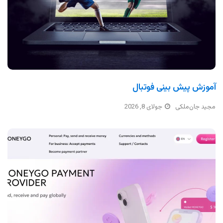
آموزش پیش بینی فوتبال
مجید جان‌ملکی
جولای 8, 2026