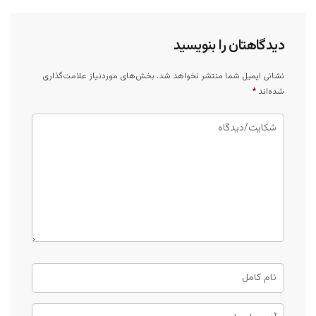
دیدگاهتان را بنویسید
نشانی ایمیل شما منتشر نخواهد شد.
بخش‌های موردنیاز علامت‌گذاری
شده‌اند
*