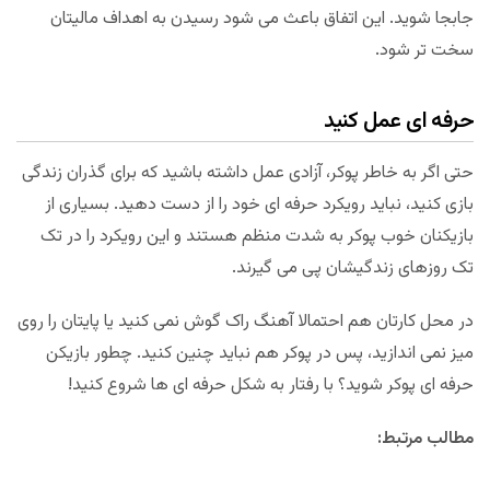
جابجا شوید. این اتفاق باعث می شود رسیدن به اهداف مالیتان
سخت تر شود.
حرفه ای عمل کنید
حتی اگر به خاطر پوکر، آزادی عمل داشته باشید که برای گذران زندگی
بازی کنید، نباید رویکرد حرفه ای خود را از دست دهید. بسیاری از
بازیکنان خوب پوکر به شدت منظم هستند و این رویکرد را در تک
تک روزهای زندگیشان پی می گیرند.
در محل کارتان هم احتمالا آهنگ راک گوش نمی کنید یا پایتان را روی
میز نمی اندازید، پس در پوکر هم نباید چنین کنید. چطور بازیکن
حرفه ای پوکر شوید؟ با رفتار به شکل حرفه ای ها شروع کنید!
مطالب مرتبط: