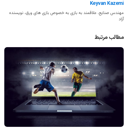
Keyvan Kazemi
مهندس صنایع، علاقمند به بازی به خصوص بازی های ورق، نویسنده
آزاد
مطالب مرتبط