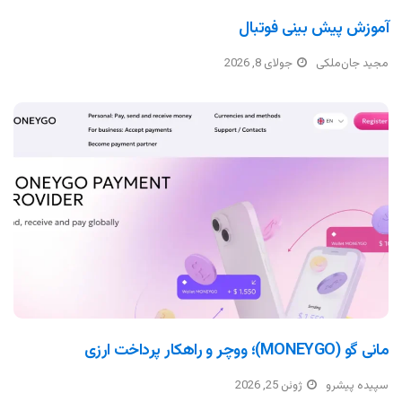
آموزش پیش بینی فوتبال
مجید جان‌ملکی
جولای 8, 2026
مانی گو (MONEYGO)؛ ووچر و راهکار پرداخت ارزی
سپیده پیشرو
ژوئن 25, 2026