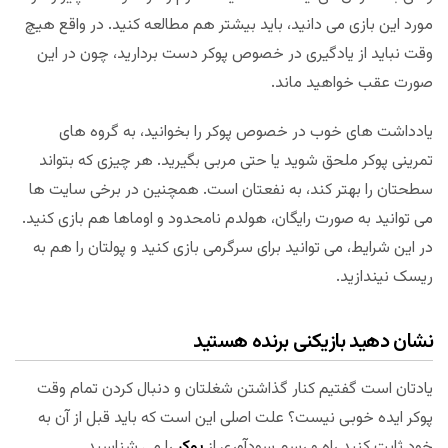
مورد این بازی می دانید، باید بیشتر هم مطالعه کنید. در واقع هیچ
وقت نباید از یادگیری در خصوص پوکر دست بردارید، چون در این
صورت عقب خواهید ماند.
یادداشت های خوب در خصوص پوکر را بخوانید، به گروه های
تمرینی پوکر ملحق شوید یا حتی مربی بگیرید. هر چیزی که بتواند
سطحتان را بهتر کند، به نفعتان است. همچنین در برخی سایت ها
می توانید به صورت رایگان، هولدم نامحدود و اوماها هم بازی کنید.
در این شرایط، می توانید برای سرگرمی بازی کنید و پولتان را هم به
ریسک نیندازید.
نشان دهید بازیکنی برنده هستید
یادتان است گفتیم کنار گذاشتن شغلتان و دنبال کردن تمام وقت
پوکر ایده خوبی نیست؟ علت اصلی این است که باید قبل از آن به
خود ثابت کنید راه و رسم سودآوری از
پوکر
را می شناسید.