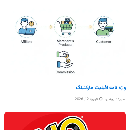
واژه نامه افیلیت مارکتینگ
سپیده پیشرو
فوریه 12, 2026