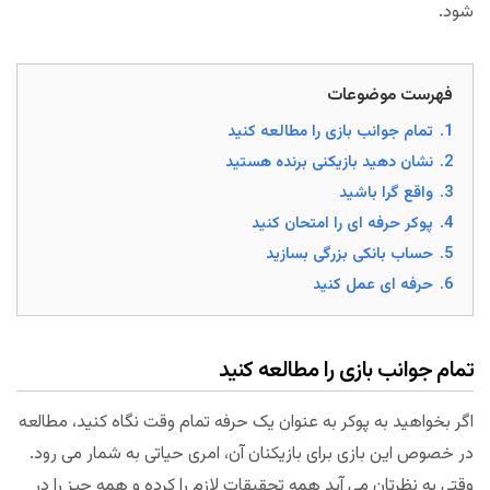
شود.
فهرست موضوعات
1.
تمام جوانب بازی را مطالعه کنید
2.
نشان دهید بازیکنی برنده هستید
3.
واقع گرا باشید
4.
پوکر حرفه ای را امتحان کنید
5.
حساب بانکی بزرگی بسازید
6.
حرفه ای عمل کنید
تمام جوانب بازی را مطالعه کنید
اگر بخواهید به پوکر به عنوان یک حرفه تمام وقت نگاه کنید، مطالعه
در خصوص این بازی برای بازیکنان آن، امری حیاتی به شمار می رود.
وقتی به نظرتان می آید همه تحقیقات لازم را کرده و همه چیز را در