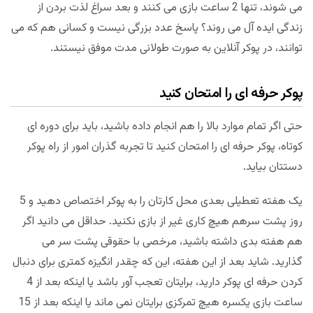
می شوند، تنها 2 ساعت بازی می کنند و بعد سراغ لذت بردن از
زندگی ایده آل می روند؟ پاسخ عدد بزرگی نیست و کسانی هم که می
توانند، در پوکر آنلاین به صورت طولانی مدت موفق نیستند.
پوکر حرفه ای را امتحان کنید
حتی اگر تمام موارد بالا را هم انجام داده باشید، باید برای دوره ای
کوتاه، پوکر حرفه ای را امتحان کنید تا تجربه گذران امور از راه پوکر
دستتان بیاید.
یک هفته تعطیلی بعدی محل کارتان را به پوکر اختصاص دهید و 5
روز پشت سرهم هیچ کاری غیر از بازی نکنید. حداقل می دانید اگر
هم هفته بدی داشته باشید، مرخصی با حقوقی پشت سر می
گذارید. شاید بعد از این هفته، این که چقدر انگیزه کمتری برای دنبال
کردن حرفه ای پوکر دارید، برایتان تعجب آور باشد یا اینکه بعد از 4
ساعت بازی یکسره هیچ تمرکزی برایتان نمی ماند یا اینکه بعد از 15