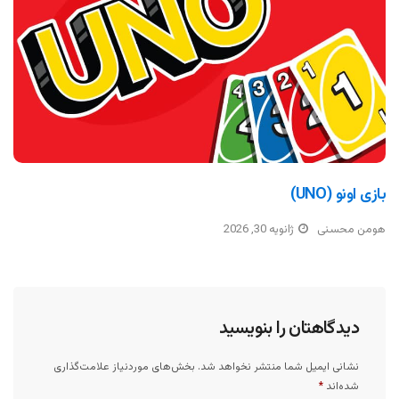
بازی اونو (UNO)
هومن محسنی
ژانویه 30, 2026
دیدگاهتان را بنویسید
نشانی ایمیل شما منتشر نخواهد شد.
بخش‌های موردنیاز علامت‌گذاری
شده‌اند
*