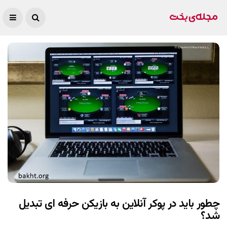
چطور باید در پوکر آنلاین به بازیکن حرفه ای تبدیل
شد؟